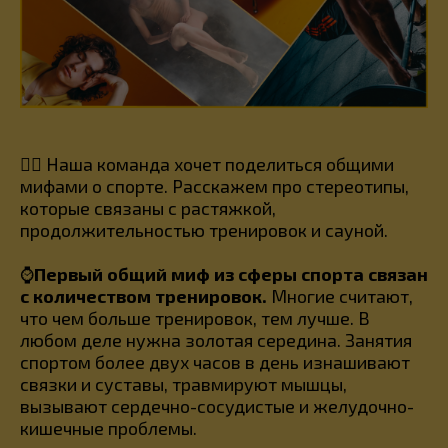
🏃‍♀️ Наша команда хочет поделиться общими
мифами о спорте. Расскажем про стереотипы,
которые связаны с растяжкой,
продолжительностью тренировок и сауной.
⌚
Первый общий миф из сферы спорта связан
с количеством тренировок.
Многие считают,
что чем больше тренировок, тем лучше. В
любом деле нужна золотая середина. Занятия
спортом более двух часов в день изнашивают
связки и суставы, травмируют мышцы,
вызывают сердечно-сосудистые и желудочно-
кишечные проблемы.