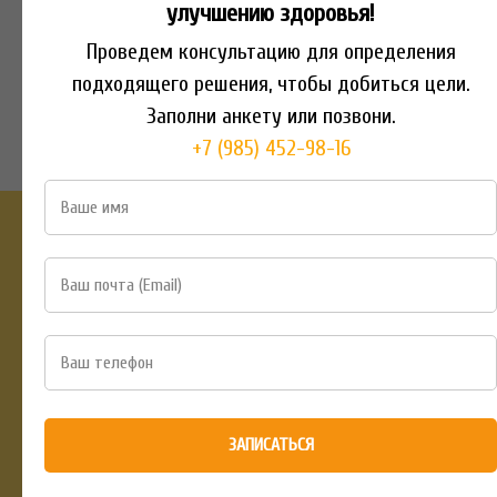
улучшению здоровья!
Проведем консультацию для определения
подходящего решения, чтобы добиться цели.
Заполни анкету или позвони.
+7 (985) 452-98-16
ЗАПИСАТЬСЯ