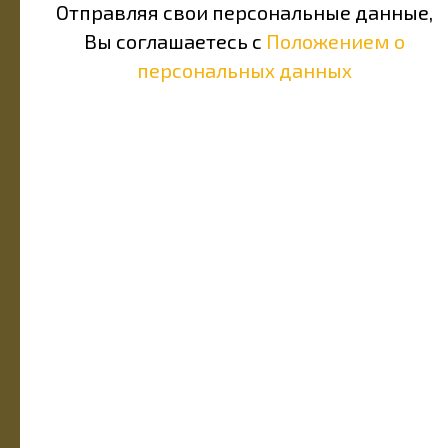
Отправляя свои персональные данные,
Вы соглашаетесь с
Положением о
персональных данных