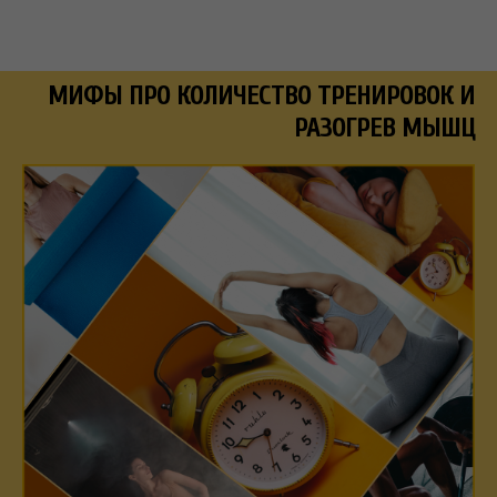
МИФЫ ПРО КОЛИЧЕСТВО ТРЕНИРОВОК И
РАЗОГРЕВ МЫШЦ