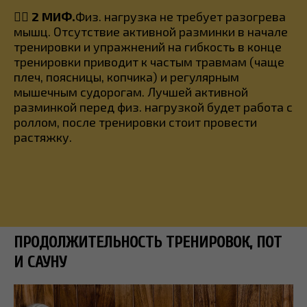
🤸‍♀️
2 МИФ.
Физ. нагрузка не требует разогрева
мышц. Отсутствие активной разминки в начале
тренировки и упражнений на гибкость в конце
тренировки приводит к частым травмам (чаще
плеч, поясницы, копчика) и регулярным
мышечным судорогам. Лучшей активной
разминкой перед физ. нагрузкой будет работа с
роллом, после тренировки стоит провести
растяжку.
ПРОДОЛЖИТЕЛЬНОСТЬ ТРЕНИРОВОК, ПОТ
И САУНУ