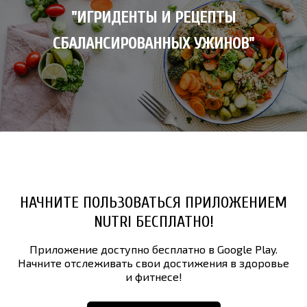
"ИГРИДЕНТЫ И РЕЦЕПТЫ
СБАЛАНСИРОВАННЫХ УЖИНОВ"
НАЧНИТЕ ПОЛЬЗОВАТЬСЯ ПРИЛОЖЕНИЕМ
NUTRI БЕСПЛАТНО!
Приложение доступно бесплатно в Google Play.
Начните отслеживать свои достижения в здоровье
и фитнесе!