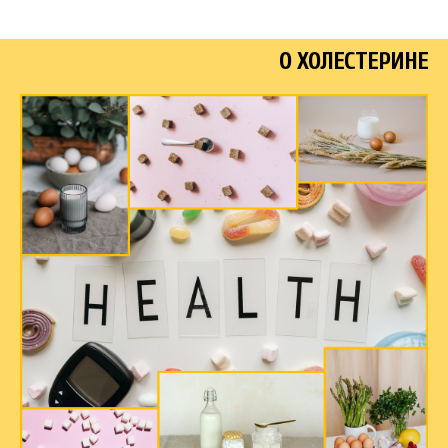
О
ХОЛЕСТЕРИНЕ