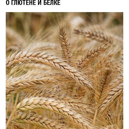
О
ГЛЮТЕНЕ И БЕЛКЕ