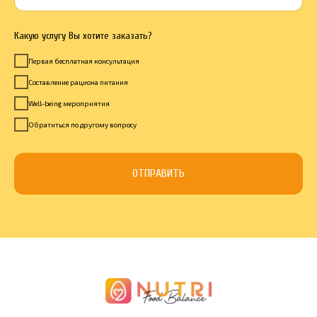
Какую услугу Вы хотите заказать?
Первая бесплатная консультация
Составление рациона питания
Well-being мероприятия
Обратиться по другому вопросу
ОТПРАВИТЬ