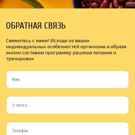
ОБРАТНАЯ СВЯЗЬ
Свяжитесь с нами! Исходя из ваших
индивидуальных особенностей организма и образа
жизни составим программу рациона питания и
тренировок
Имя
Э-почта
Телефон