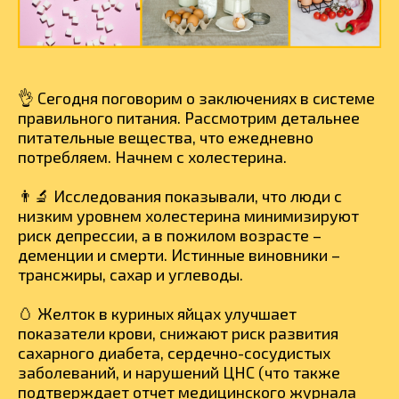
👌 Сегодня поговорим о заключениях в системе
правильного питания. Рассмотрим детальнее
питательные вещества, что ежедневно
потребляем. Начнем с холестерина.
👨‍🔬 Исследования показывали, что люди с
низким уровнем холестерина минимизируют
риск депрессии, а в пожилом возрасте –
деменции и смерти. Истинные виновники –
трансжиры, сахар и углеводы.
🥚 Желток в куриных яйцах улучшает
показатели крови, снижают риск развития
сахарного диабета, сердечно-сосудистых
заболеваний, и нарушений ЦНС (что также
подтверждает отчет медицинского журнала