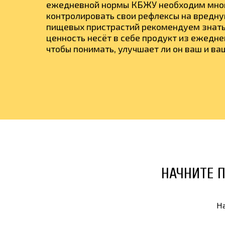
ежедневной нормы КБЖУ необходим мног
контролировать свои рефлексы на вредну
пищевых пристрастий рекомендуем знат
ценность несёт в себе продукт из ежедне
чтобы понимать, улучшает ли он ваш и в
НАЧНИТЕ 
На