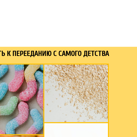
Ь К ПЕРЕЕДАНИЮ С САМОГО ДЕТСТВА