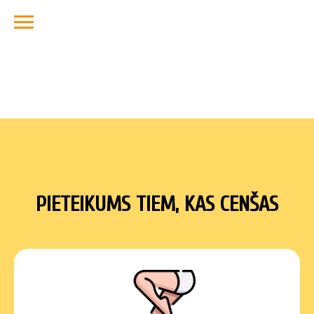
PIETEIKUMS TIEM, KAS CENŠAS