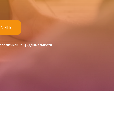
РАВИТЬ
 c политикой конфиденциальности