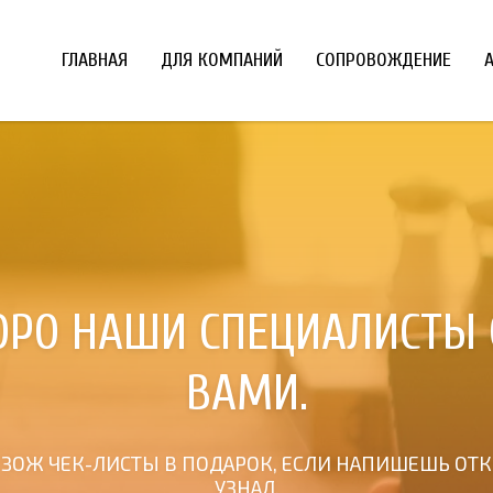
ГЛАВНАЯ
ДЛЯ КОМПАНИЙ
СОПРОВОЖДЕНИЕ
КОРО НАШИ СПЕЦИАЛИСТЫ 
ВАМИ.
ЗОЖ ЧЕК-ЛИСТЫ В ПОДАРОК, ЕСЛИ НАПИШЕШЬ ОТК
УЗНАЛ.