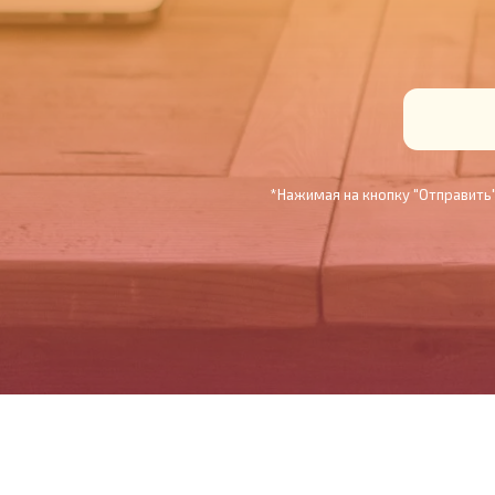
*Нажимая на кнопку "Отправить"