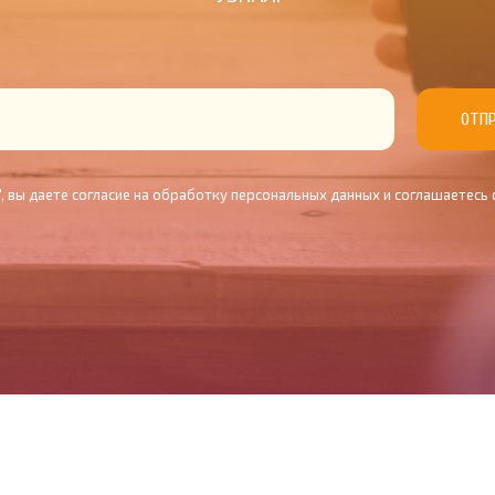
ОТП
, вы даете согласие на обработку персональных данных и соглашаетесь